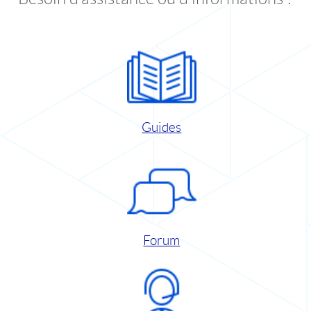
Guides
Forum